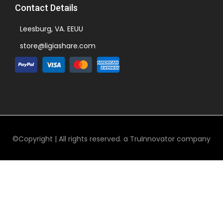
Contact Details
Leesburg, VA. EEUU
store@ligiashare.com
©Copyright | All rights reserved. a TruInnovator company