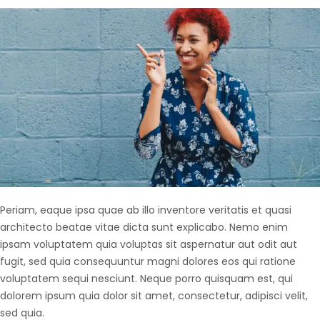
Periam, eaque ipsa quae ab illo inventore veritatis et quasi
architecto beatae vitae dicta sunt explicabo. Nemo enim
ipsam voluptatem quia voluptas sit aspernatur aut odit aut
fugit, sed quia consequuntur magni dolores eos qui ratione
voluptatem sequi nesciunt. Neque porro quisquam est, qui
dolorem ipsum quia dolor sit amet, consectetur, adipisci velit,
sed quia.