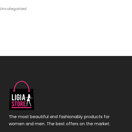
Uncategorized
The most beautiful and fashionably products for
women and men. The best offers on the market.