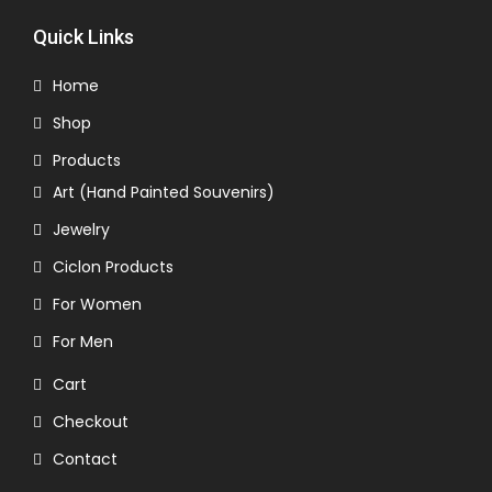
Quick Links
Home
Shop
Products
Art (Hand Painted Souvenirs)
Jewelry
Ciclon Products
For Women
For Men
Cart
Checkout
Contact